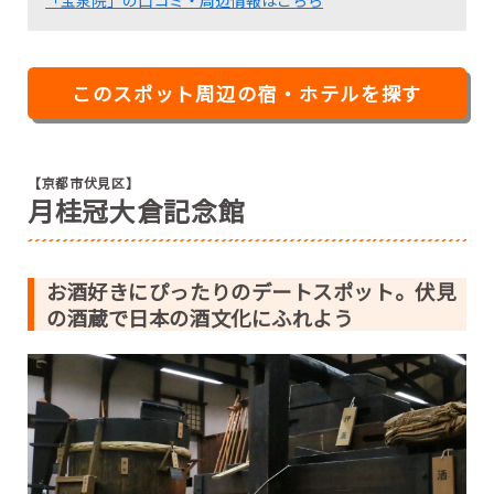
「宝泉院」の口コミ・周辺情報はこちら
このスポット周辺の宿・ホテルを探す
【京都市伏見区】
月桂冠大倉記念館
お酒好きにぴったりのデートスポット。伏見
の酒蔵で日本の酒文化にふれよう