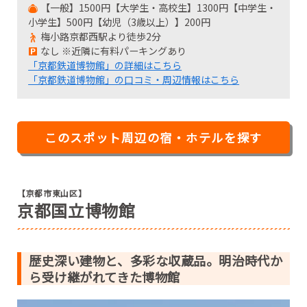
【一般】1500円【大学生・高校生】1300円【中学生・
小学生】500円【幼児（3歳以上）】200円
梅小路京都西駅より徒歩2分
なし ※近隣に有料パーキングあり
「京都鉄道博物館」の詳細はこちら
「京都鉄道博物館」の口コミ・周辺情報はこちら
このスポット周辺の宿・ホテルを探す
【京都市東山区】
京都国立博物館
歴史深い建物と、多彩な収蔵品。明治時代か
ら受け継がれてきた博物館