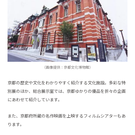
（画像提供：京都文化博物館）
京都の歴史や文化をわかりやすく紹介する文化施設。多彩な特
別展のほか、総合展示室では、京都ゆかりの優品を折々の企画
にあわせて紹介しています。
また、京都府所蔵の名作映画を上映するフィルムシアターもあ
ります。