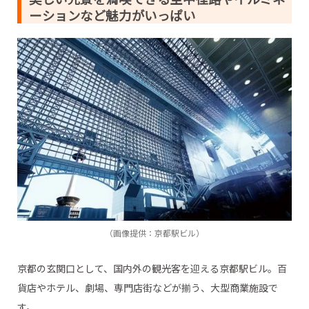
ーションなど魅力がいっぱい
（画像提供：京都駅ビル）
京都の玄関口として、国内外の観光客を迎える京都駅ビル。百
貨店やホテル、劇場、専門店街などが揃う、大型商業施設で
す。