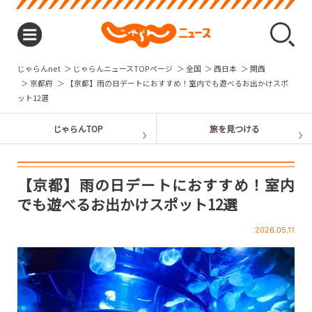
じゃらんnet
じゃらんニュースTOPページ
全国
西日本
関西
京都府
【京都】雨の日デートにおすすめ！室内でも遊べるお出かけスポ
ット12選
【京都】雨の日デートにおすすめ！室内
でも遊べるお出かけスポット12選
2026.05.11