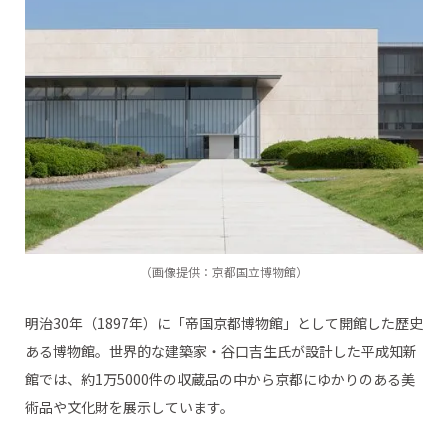
（画像提供：京都国立博物館）
明治30年（1897年）に「帝国京都博物館」として開館した歴史
ある博物館。世界的な建築家・谷口吉生氏が設計した平成知新
館では、約1万5000件の収蔵品の中から京都にゆかりのある美
術品や文化財を展示しています。