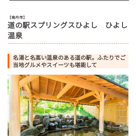
【南丹市】
道の駅スプリングスひよし ひよし
温泉
名湯と名高い温泉のある道の駅。ふたりでご
当地グルメやスイーツも堪能して