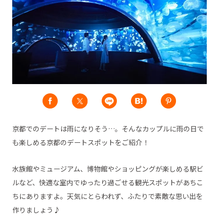
京都でのデートは雨になりそう…。そんなカップルに雨の日で
も楽しめる京都のデートスポットをご紹介！
水族館やミュージアム、博物館やショッピングが楽しめる駅ビ
ルなど、快適な室内でゆったり過ごせる観光スポットがあちこ
ちにありますよ。天気にとらわれず、ふたりで素敵な思い出を
作りましょう♪