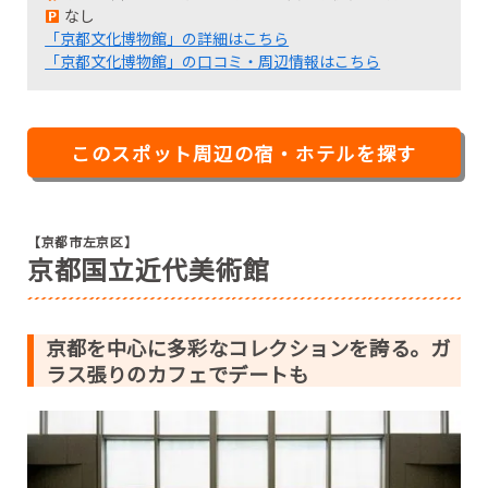
なし
「京都文化博物館」の詳細はこちら
「京都文化博物館」の口コミ・周辺情報はこちら
このスポット周辺の宿・ホテルを探す
【京都市左京区】
京都国立近代美術館
京都を中心に多彩なコレクションを誇る。ガ
ラス張りのカフェでデートも