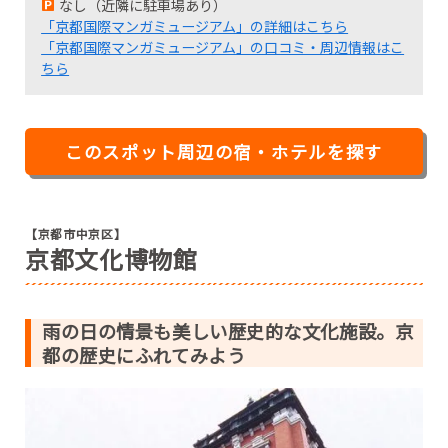
なし（近隣に駐車場あり）
「京都国際マンガミュージアム」の詳細はこちら
「京都国際マンガミュージアム」の口コミ・周辺情報はこ
ちら
このスポット周辺の宿・ホテルを探す
【京都市中京区】
京都文化博物館
雨の日の情景も美しい歴史的な文化施設。京
都の歴史にふれてみよう