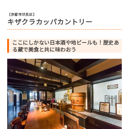
【京都市伏見区】
キザクラカッパカントリー
ここにしかない日本酒や地ビールも！歴史あ
る蔵で美食と共に味わおう