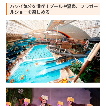
ハワイ気分を満喫！プールや温泉、フラガー
ルショーを楽しめる