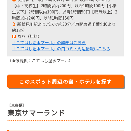
【中・高校生】2時間以内200円、以降1時間100円【小学
生以下】2時間以内100円、以降1時間50円【65歳以上】2
時間以内240円、以降1時間150円
新検見川駅よりバスで約30分／東関東道千葉北ICより
約13分
あり（無料）
「こてはし温水プール」の詳細はこちら
「こてはし温水プール」の口コミ・周辺情報はこちら
（画像提供：こてはし温水プール）
このスポット周辺の宿・ホテルを探す
【東京都】
東京サマーランド