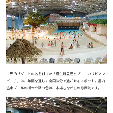
世界的リゾートの名を付けた「桐生新里温水プールカリビアン
ビーチ」は、年間を通して南国気分で過ごせるスポット。屋内
温水プールの樹木や砂の色は、本場さながらの雰囲気です。