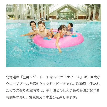
北海道の「星野リゾート トマム ミナミナビーチ」は、巨大な
ウエーブプールを備えたインドアビーチです。約30度に保たれ
たガラス張りの館内では、平行波と少し大きめの荒波が起きる
時間帯があり、常夏気分で水遊びを楽しめます。