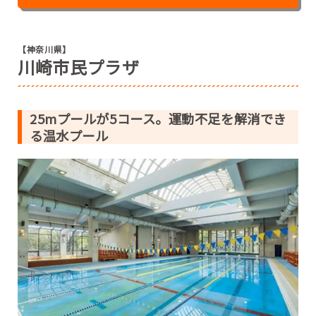
【神奈川県】
川崎市民プラザ
25mプールが5コース。運動不足を解消でき
る温水プール