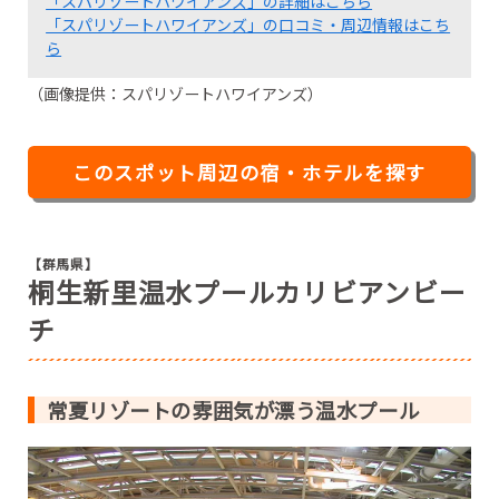
「スパリゾートハワイアンズ」の詳細はこちら
「スパリゾートハワイアンズ」の口コミ・周辺情報はこち
ら
（画像提供：スパリゾートハワイアンズ）
このスポット周辺の宿・ホテルを探す
【群馬県】
桐生新里温水プールカリビアンビー
チ
常夏リゾートの雰囲気が漂う温水プール