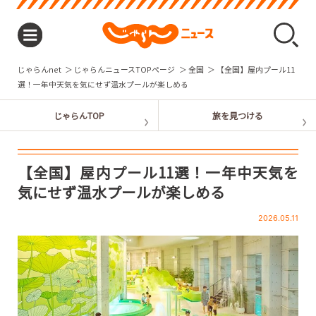
じゃらんnet
じゃらんニュースTOPページ
全国
【全国】屋内プール11
選！一年中天気を気にせず温水プールが楽しめる
【全国】屋内プール11選！一年中天気を
気にせず温水プールが楽しめる
2026.05.11