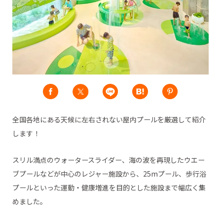
全国各地にある天候に左右されない屋内プールを厳選して紹介
します！
スリル満点のウォータースライダー、海の波を再現したウエー
ブプールなどが中心のレジャー施設から、25mプール、歩行浴
プールといった運動・健康増進を目的とした施設まで幅広く集
めました。