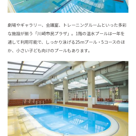
劇場やギャラリー、会議室、トレーニングルームといった多彩
な施設が揃う「川崎市民プラザ」。1階の温水プールは一年を
通して利用可能で、しっかり泳げる25mプール・5コースのほ
か、小さい子ども向けのプールもあります。