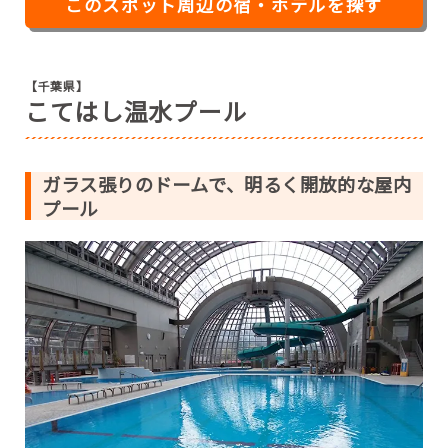
このスポット周辺の宿・ホテルを探す
【千葉県】
こてはし温水プール
ガラス張りのドームで、明るく開放的な屋内
プール