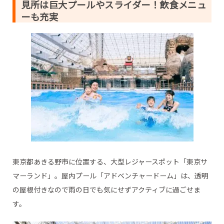
見所は巨大プールやスライダー！飲食メニュ
ーも充実
東京都あきる野市に位置する、大型レジャースポット「東京サ
マーランド」。屋内プール「アドベンチャードーム」は、透明
の屋根付きなので雨の日でも気にせずアクティブに過ごせま
す。