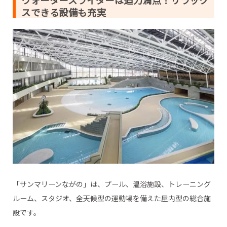
ウォータースライダーは迫力満点！リラック
スできる設備も充実
「サンマリーンながの」は、プール、温浴施設、トレーニング
ルーム、スタジオ、全天候型の運動場を備えた屋内型の総合施
設です。