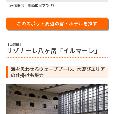
（画像提供：川崎市民プラザ）
このスポット周辺の宿・ホテルを探す
【山梨県】
リゾナーレ八ヶ岳「イルマーレ」
海を思わせるウェーブプール。水遊びエリア
の仕掛けも魅力