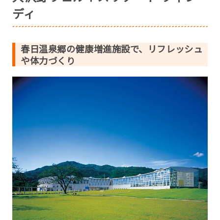
ディ
春日温泉郷の健康増進施設で、リフレッシュ
や体力づくり