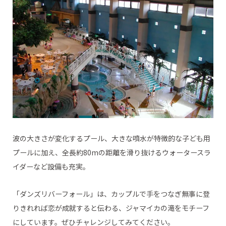
波の大きさが変化するプール、大きな噴水が特徴的な子ども用
プールに加え、全長約80mの距離を滑り抜けるウォータースラ
イダーなど設備も充実。
「ダンズリバーフォール」は、カップルで手をつなぎ無事に登
りきれれば恋が成就すると伝わる、ジャマイカの滝をモチーフ
にしています。ぜひチャレンジしてみてください。