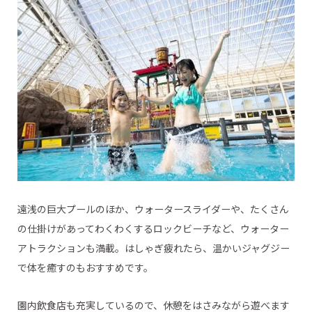
遠浅の巨大プールのほか、ウォータースライダーや、たくさん
の仕掛けがあってわくわくするロックビーチなど、ウォーター
アトラクションも満載。はしゃぎ疲れたら、温かいジャグジー
で体を癒すのもおすすめです。
園内飲食店も充実しているので、休憩をはさみながら遊べます