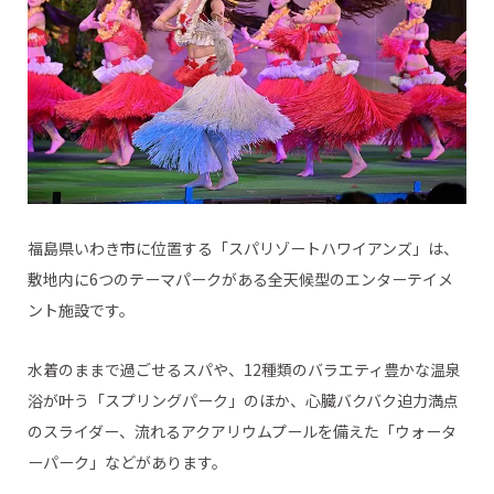
福島県いわき市に位置する「スパリゾートハワイアンズ」は、
敷地内に6つのテーマパークがある全天候型のエンターテイメ
ント施設です。
水着のままで過ごせるスパや、12種類のバラエティ豊かな温泉
浴が叶う「スプリングパーク」のほか、心臓バクバク迫力満点
のスライダー、流れるアクアリウムプールを備えた「ウォータ
ーパーク」などがあります。