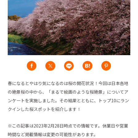
春になるとやはり気になるのは桜の開花状況！今回は日本各地
の絶景桜の中から、「まるで絵画のような桜絶景」についてア
ンケートを実施しました。その結果とともに、トップ10にラン
クインした桜スポットを紹介します！
※この記事は2023年2月28日時点での情報です。休業日や営業
時間など掲載情報は変更の可能性があります。