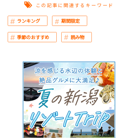
この記事に関連するキーワード
ランキング
期間限定
季節のおすすめ
読み物