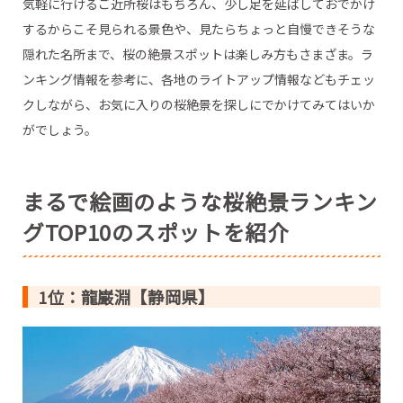
気軽に行けるご近所桜はもちろん、少し足を延ばしておでかけ
するからこそ見られる景色や、見たらちょっと自慢できそうな
隠れた名所まで、桜の絶景スポットは楽しみ方もさまざま。ラ
ンキング情報を参考に、各地のライトアップ情報などもチェッ
クしながら、お気に入りの桜絶景を探しにでかけてみてはいか
がでしょう。
まるで絵画のような桜絶景ランキン
グTOP10のスポットを紹介
1位：龍巌淵【静岡県】