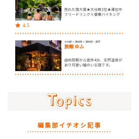
編集部イチオシ記事