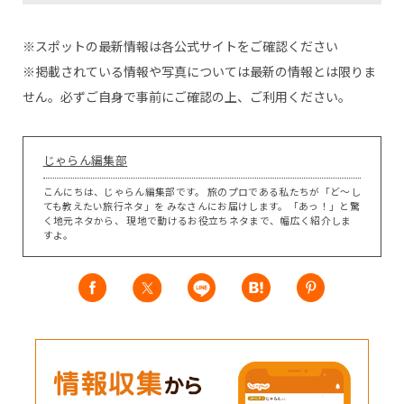
※スポットの最新情報は各公式サイトをご確認ください
※掲載されている情報や写真については最新の情報とは限りま
せん。必ずご自身で事前にご確認の上、ご利用ください。
じゃらん編集部
こんにちは、じゃらん編集部です。 旅のプロである私たちが「ど～し
ても教えたい旅行ネタ」を みなさんにお届けします。「あっ！」と驚
く地元ネタから、 現地で動けるお役立ちネタまで、幅広く紹介しま
すよ。