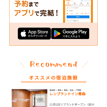
オススメの宿泊施設