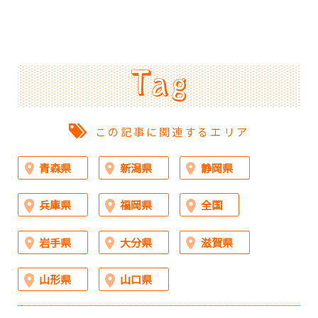
この記事に関連するエリア
青森県
新潟県
静岡県
兵庫県
福岡県
全国
岩手県
大分県
滋賀県
山形県
山口県