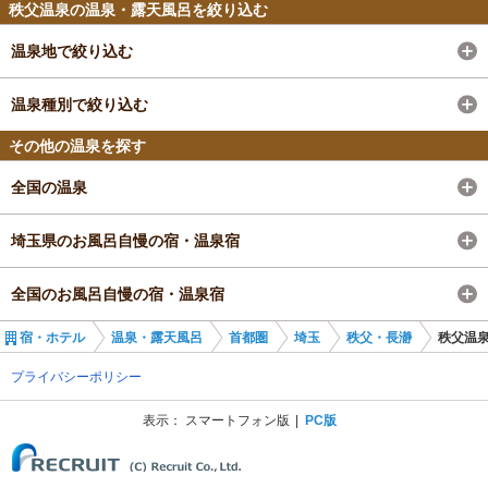
秩父温泉の温泉・露天風呂を絞り込む
温泉地で絞り込む
温泉種別で絞り込む
その他の温泉を探す
全国の温泉
埼玉県のお風呂自慢の宿・温泉宿
全国のお風呂自慢の宿・温泉宿
宿・ホテル
温泉・露天風呂
首都圏
埼玉
秩父・長瀞
秩父温
プライバシーポリシー
表示：
スマートフォン版
PC版