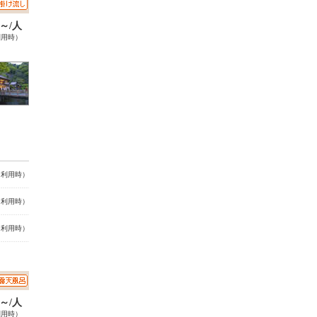
0～/人
利用時）
名利用時）
名利用時）
名利用時）
0～/人
利用時）