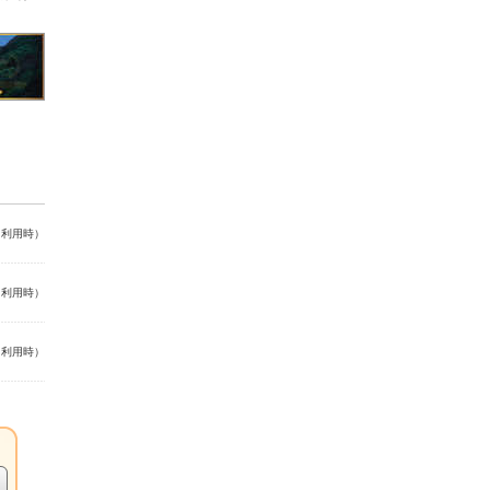
名利用時）
名利用時）
名利用時）