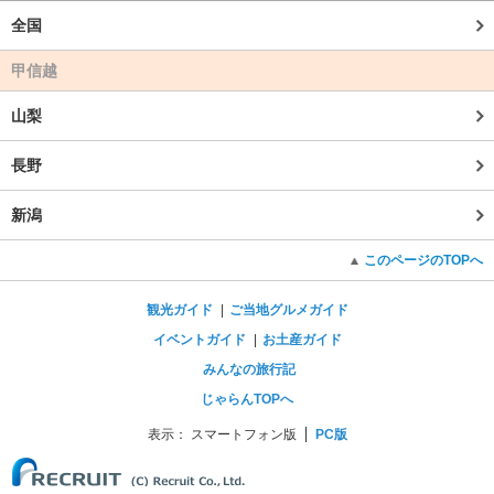
全国
甲信越
山梨
長野
新潟
このページのTOPへ
観光ガイド
ご当地グルメガイド
イベントガイド
お土産ガイド
みんなの旅行記
じゃらんTOPへ
表示：
スマートフォン版
PC版