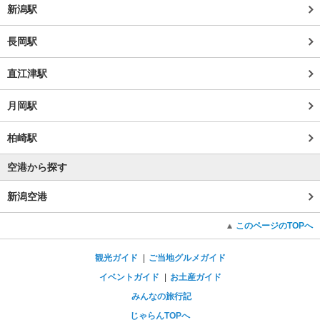
新潟駅
長岡駅
直江津駅
月岡駅
柏崎駅
空港から探す
新潟空港
このページのTOPへ
観光ガイド
ご当地グルメガイド
イベントガイド
お土産ガイド
みんなの旅行記
じゃらんTOPへ