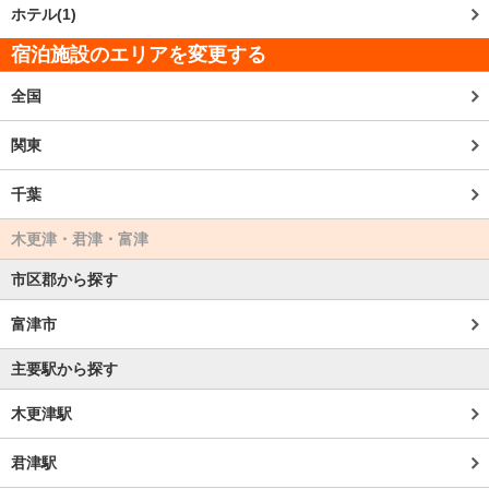
ホテル(1)
宿泊施設のエリアを変更する
全国
関東
千葉
木更津・君津・富津
市区郡から探す
富津市
主要駅から探す
木更津駅
君津駅