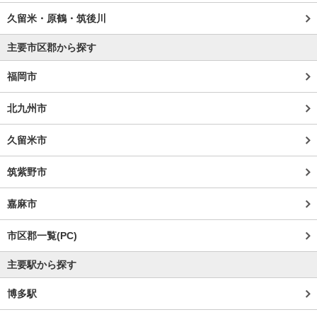
久留米・原鶴・筑後川
主要市区郡から探す
福岡市
北九州市
久留米市
筑紫野市
嘉麻市
市区郡一覧(PC)
主要駅から探す
博多駅