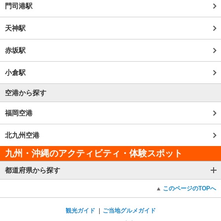
門司港駅
天神駅
赤坂駅
小倉駅
空港から探す
福岡空港
北九州空港
九州・沖縄のアクティビティ・体験スポット
都道府県から探す
このページのTOPへ
観光ガイド
ご当地グルメガイド