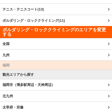
テニス・テニスコート(13)
ボルダリング・ロッククライミング(11)
ボルダリング・ロッククライミングのエリアを変更
する
全国
九州
福岡
観光エリアから探す
福岡市（博多駅周辺・天神周辺）
北九州
太宰府・宗像