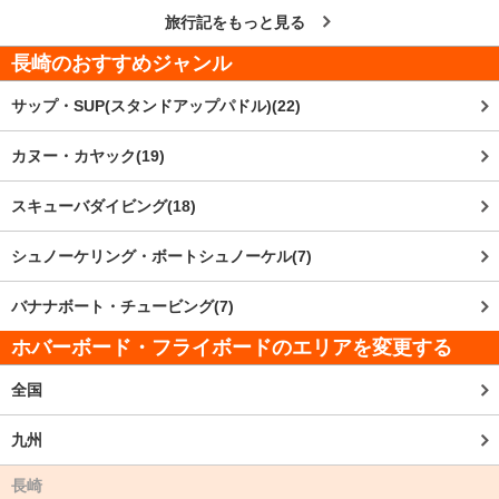
旅行記をもっと見る
長崎
のおすすめジャンル
サップ・SUP(スタンドアップパドル)(22)
カヌー・カヤック(19)
スキューバダイビング(18)
シュノーケリング・ボートシュノーケル(7)
バナナボート・チュービング(7)
ホバーボード・フライボードのエリアを変更する
全国
九州
長崎