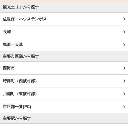
観光エリアから探す
佐世保・ハウステンボス
長崎
島原・天草
主要市区郡から探す
西海市
時津町（西彼杵郡）
川棚町（東彼杵郡）
市区郡一覧(PC)
主要駅から探す