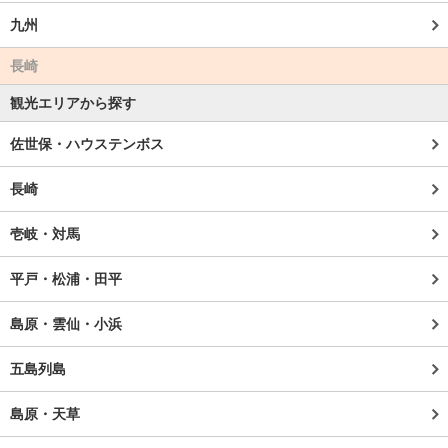
九州
長崎
観光エリアから探す
佐世保・ハウステンボス
長崎
壱岐・対馬
平戸・松浦・田平
島原・雲仙・小浜
五島列島
島原・天草