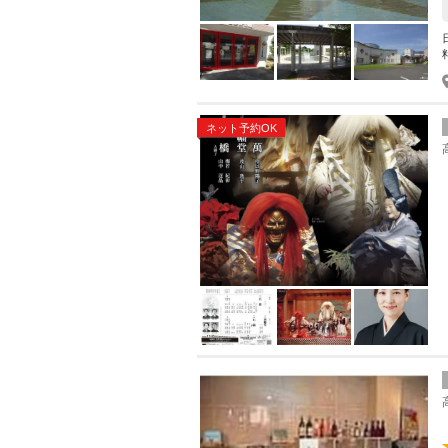
ネット予約OK