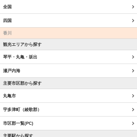
全国
四国
香川
観光エリアから探す
琴平・丸亀・坂出
瀬戸内海
主要市区郡から探す
丸亀市
宇多津町（綾歌郡）
市区郡一覧(PC)
主要駅から探す