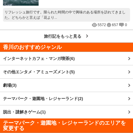
リフレッシュ旅行です。限られた時間の中で興味のある場所を訪れてきまし
た。どちらかと言えば「花より...
5572
657
0
旅行記をもっと見る
香川
のおすすめジャンル
インターネットカフェ・マンガ喫茶(6)
その他エンタメ・アミューズメント(5)
劇場(3)
テーマパーク・遊園地・レジャーランド(2)
脱出・謎解きゲーム(1)
テーマパーク・遊園地・レジャーランドのエリアを
変更する