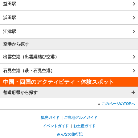
益田駅
浜田駅
江津駅
空港から探す
出雲空港（出雲縁結び空港）
石見空港（萩・石見空港）
中国・四国のアクティビティ・体験スポット
都道府県から探す
このページのTOPへ
観光ガイド
ご当地グルメガイド
イベントガイド
お土産ガイド
みんなの旅行記