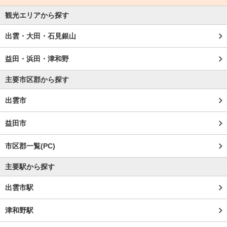
観光エリアから探す
出雲・大田・石見銀山
益田・浜田・津和野
主要市区郡から探す
出雲市
益田市
市区郡一覧(PC)
主要駅から探す
出雲市駅
津和野駅