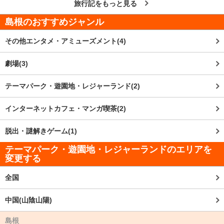
旅行記をもっと見る
島根
のおすすめジャンル
その他エンタメ・アミューズメント(4)
劇場(3)
テーマパーク・遊園地・レジャーランド(2)
インターネットカフェ・マンガ喫茶(2)
脱出・謎解きゲーム(1)
テーマパーク・遊園地・レジャーランドのエリアを
変更する
全国
中国(山陰山陽)
島根