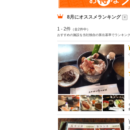
8月
にオススメランキング
1 - 2件
（全2件中）
おすすめの施設を当社独自の算出基準でランキン