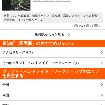
充実していた2泊3日。徳島ラーメン→高知城→高知の街並み（ひろめ市場・
路面電車・はりまや橋など）→...
3026
16
0
旅行記をもっと見る
越知町（高岡郡）
のおすすめジャンル
アクセサリー作り(1)
その他クラフト・ハンドメイド・ワークショップ(1)
クラフト・ハンドメイド・ワークショップのエリア
を変更する
全国
四国