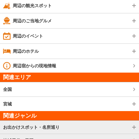
周辺の観光スポット
周辺のご当地グルメ
周辺のイベント
周辺のホテル
周辺宿からの現地情報
関連エリア
全国
宮城
関連ジャンル
お出かけスポット・名所巡り