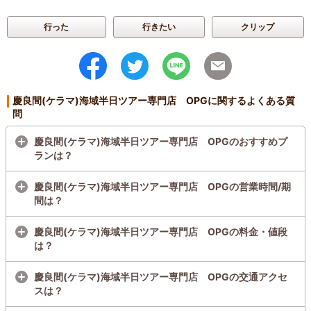
行った
行きたい
クリップ
慶良間(ケラマ)海域半日ツアー専門店 OPGに関するよくある質
問
慶良間(ケラマ)海域半日ツアー専門店 OPGのおすすめプ
ランは？
慶良間(ケラマ)海域半日ツアー専門店 OPGの営業時間/期
間は？
慶良間(ケラマ)海域半日ツアー専門店 OPGの料金・値段
は？
慶良間(ケラマ)海域半日ツアー専門店 OPGの交通アクセ
スは？