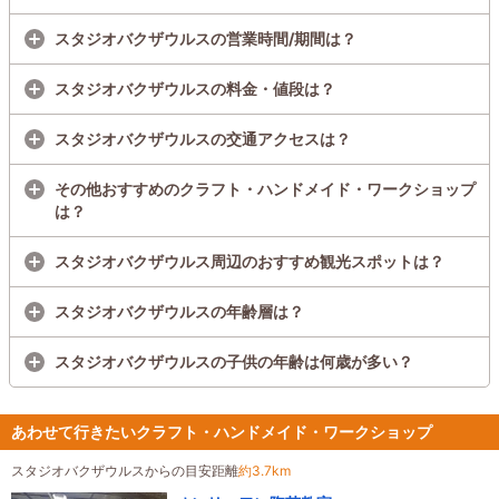
スタジオバクザウルスの営業時間/期間は？
スタジオバクザウルスの料金・値段は？
スタジオバクザウルスの交通アクセスは？
その他おすすめのクラフト・ハンドメイド・ワークショップ
は？
スタジオバクザウルス周辺のおすすめ観光スポットは？
スタジオバクザウルスの年齢層は？
スタジオバクザウルスの子供の年齢は何歳が多い？
あわせて行きたいクラフト・ハンドメイド・ワークショップ
スタジオバクザウルスからの目安距離
約3.7km