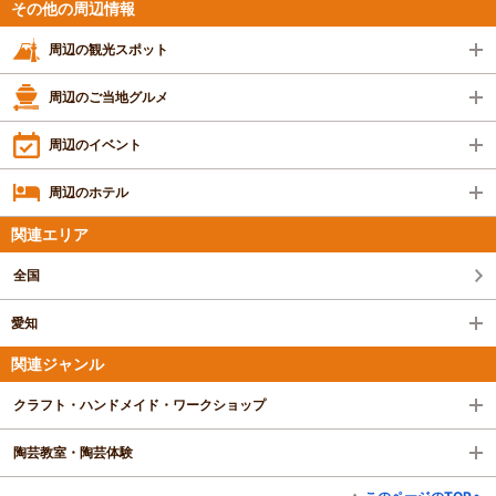
その他の周辺情報
周辺の観光スポット
周辺のご当地グルメ
周辺のイベント
周辺のホテル
関連エリア
全国
愛知
関連ジャンル
クラフト・ハンドメイド・ワークショップ
陶芸教室・陶芸体験