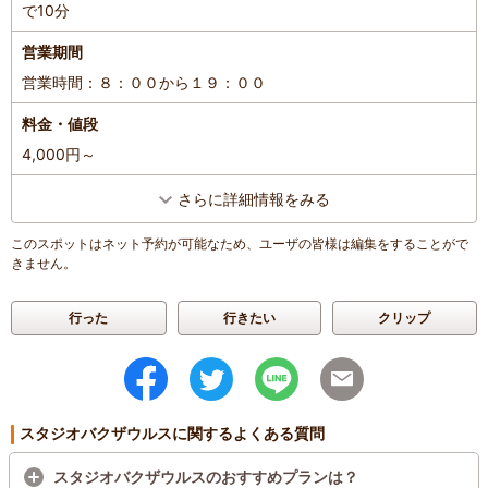
で10分
営業期間
営業時間：８：００から１９：００
料金・値段
4,000円～
さらに詳細情報をみる
このスポットはネット予約が可能なため、ユーザの皆様は編集をすることがで
きません。
行った
行きたい
クリップ
スタジオバクザウルスに関するよくある質問
スタジオバクザウルスのおすすめプランは？