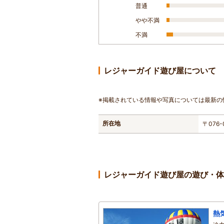
普通
やや不満
不満
レジャーガイド遊び屋について
※掲載されている情報や写真については最新の
所在地
〒076
レジャーガイド遊び屋の遊び・体
熱