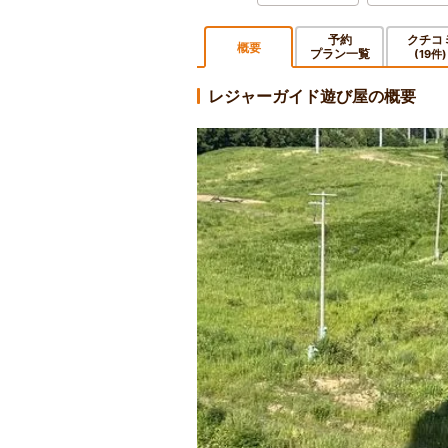
予約
クチコ
概要
プラン一覧
(19件)
レジャーガイド遊び屋の概要