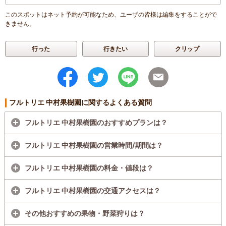
このスポットはネット予約が可能なため、ユーザの皆様は編集をすることがで
きません。
行った
行きたい
クリップ
フルトリエ 中村果樹園に関するよくある質問
フルトリエ 中村果樹園のおすすめプランは？
フルトリエ 中村果樹園の営業時間/期間は？
フルトリエ 中村果樹園の料金・値段は？
フルトリエ 中村果樹園の交通アクセスは？
その他おすすめの果物・野菜狩りは？