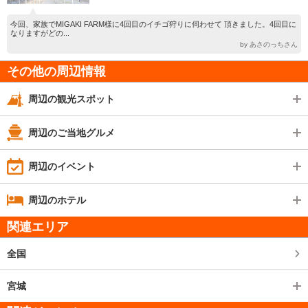
今回、家族でMIGAKI FARM様に4回目のイチゴ狩りに伺わせて 頂きました。4回目に
なりますがどの...
by あさのっちさん
その他の周辺情報
周辺の観光スポット
周辺のご当地グルメ
周辺のイベント
周辺のホテル
関連エリア
全国
宮城