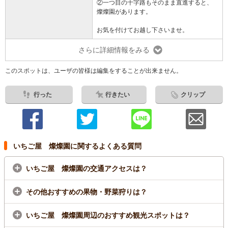
②一つ目の十字路もそのまま直進すると、
燦燦園があります。
お気を付けてお越し下さいませ。
さらに詳細情報をみる
このスポットは、ユーザの皆様は編集をすることが出来ません。
行った
行きたい
クリップ
いちご屋 燦燦園に関するよくある質問
いちご屋 燦燦園の交通アクセスは？
その他おすすめの果物・野菜狩りは？
いちご屋 燦燦園周辺のおすすめ観光スポットは？