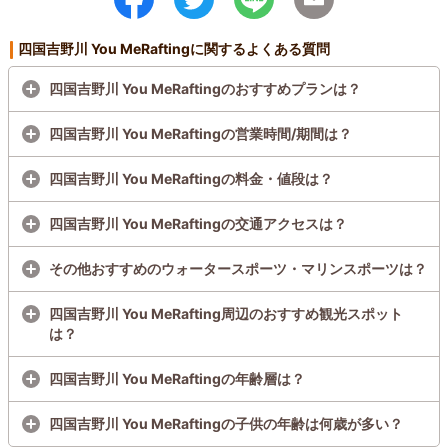
四国吉野川 You MeRaftingに関するよくある質問
四国吉野川 You MeRaftingのおすすめプランは？
四国吉野川 You MeRaftingの営業時間/期間は？
四国吉野川 You MeRaftingの料金・値段は？
四国吉野川 You MeRaftingの交通アクセスは？
その他おすすめのウォータースポーツ・マリンスポーツは？
四国吉野川 You MeRafting周辺のおすすめ観光スポット
は？
四国吉野川 You MeRaftingの年齢層は？
四国吉野川 You MeRaftingの子供の年齢は何歳が多い？