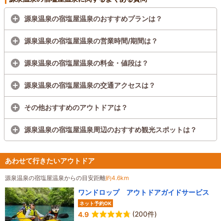
源泉温泉の宿塩屋温泉のおすすめプランは？
源泉温泉の宿塩屋温泉の営業時間/期間は？
源泉温泉の宿塩屋温泉の料金・値段は？
源泉温泉の宿塩屋温泉の交通アクセスは？
その他おすすめのアウトドアは？
源泉温泉の宿塩屋温泉周辺のおすすめ観光スポットは？
あわせて行きたいアウトドア
源泉温泉の宿塩屋温泉からの目安距離
約4.6km
ワンドロップ アウトドアガイドサービス
ネット予約OK
(200件)
4.9