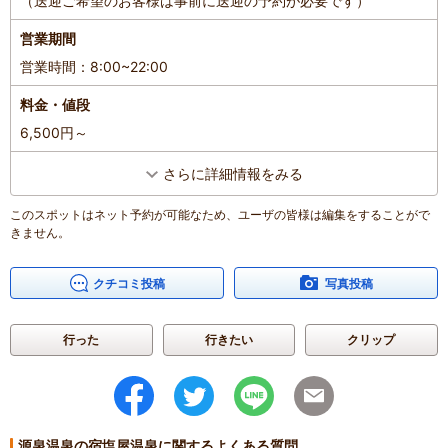
（送迎ご希望のお客様は事前に送迎の予約が必要です）
営業期間
営業時間：8:00~22:00
料金・値段
6,500円～
さらに詳細情報をみる
このスポットはネット予約が可能なため、ユーザの皆様は編集をすることがで
きません。
クチコミ投稿
写真投稿
行った
行きたい
クリップ
源泉温泉の宿塩屋温泉に関するよくある質問