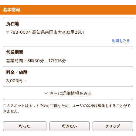
基本情報
所在地
〒783-0004 高知県南国市大そね甲2301
地図をみる
営業期間
営業時間：8時30分～17時15分
料金・値段
3,000円～
さらに詳細情報をみる
このスポットはネット予約が可能なため、ユーザの皆様は編集をすることがで
きません。
行った
行きたい
クリップ