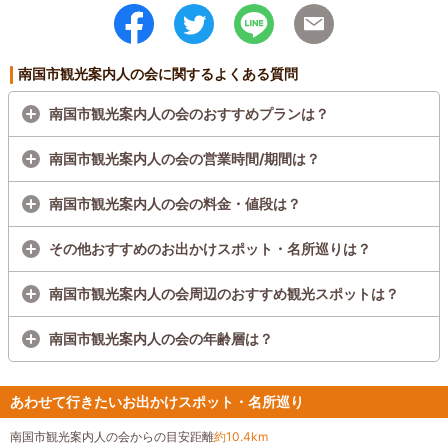
南国市観光案内人の会に関するよくある質問
南国市観光案内人の会のおすすめプランは？
南国市観光案内人の会の営業時間/期間は？
南国市観光案内人の会の料金・値段は？
その他おすすめのお出かけスポット・名所巡りは？
南国市観光案内人の会周辺のおすすめ観光スポットは？
南国市観光案内人の会の年齢層は？
あわせて行きたいお出かけスポット・名所巡り
南国市観光案内人の会からの目安距離
約10.4km