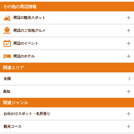
その他の周辺情報
周辺の観光スポット
周辺のご当地グルメ
周辺のイベント
周辺のホテル
関連エリア
全国
高知
関連ジャンル
お出かけスポット・名所巡り
観光コース