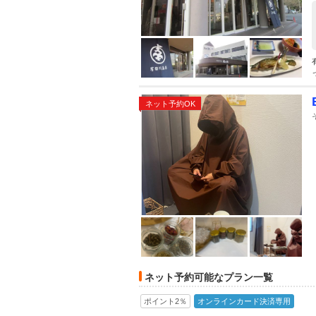
ネット予約OK
ネット予約可能なプラン一覧
ポイント2％
オンラインカード決済専用