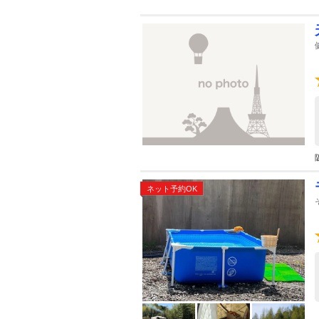
ネット予約OK