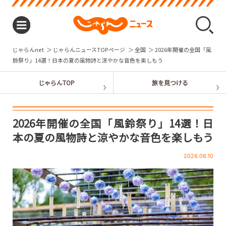
じゃらんnet
じゃらんニュースTOPページ
全国
2026年開催の全国「風
鈴祭り」14選！日本の夏の風物詩と涼やかな音色を楽しもう
2026年開催の全国「風鈴祭り」14選！日
本の夏の風物詩と涼やかな音色を楽しもう
2026.06.10