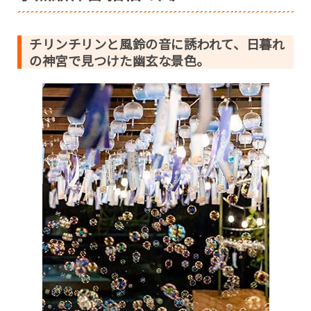
チリンチリンと風鈴の音に誘われて、日暮れ
の神宮で見つけた幽玄な景色。