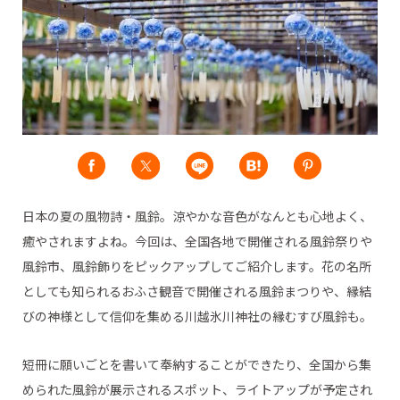
日本の夏の風物詩・風鈴。涼やかな音色がなんとも心地よく、
癒やされますよね。今回は、全国各地で開催される風鈴祭りや
風鈴市、風鈴飾りをピックアップしてご紹介します。花の名所
としても知られるおふさ観音で開催される風鈴まつりや、縁結
びの神様として信仰を集める川越氷川神社の縁むすび風鈴も。
短冊に願いごとを書いて奉納することができたり、全国から集
められた風鈴が展示されるスポット、ライトアップが予定され