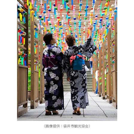
（画像提供：袋井市観光協会）