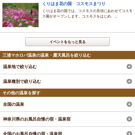
くりはま花の国 コスモスまつり
くりはま花の国では、コスモスの見頃にあわせてコスモ
ス園がオープンします。コスモスをはじめ、...
イベントをもっと見る
三浦マホロバ温泉の温泉・露天風呂を絞り込む
温泉地で絞り込む
温泉種別で絞り込む
その他の温泉を探す
全国の温泉
神奈川県のお風呂自慢の宿・温泉宿
全国のお風呂自慢の宿・温泉宿