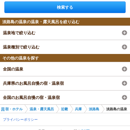
検索する
淡路島の温泉の温泉・露天風呂を絞り込む
温泉地で絞り込む
温泉種別で絞り込む
その他の温泉を探す
全国の温泉
兵庫県のお風呂自慢の宿・温泉宿
全国のお風呂自慢の宿・温泉宿
宿・ホテル
温泉・露天風呂
近畿
兵庫
淡路島
淡路島の温泉
プライバシーポリシー