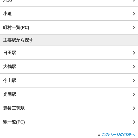
小迫
町村一覧(PC)
主要駅から探す
日田駅
大鶴駅
今山駅
光岡駅
豊後三芳駅
駅一覧(PC)
このページのTOPへ