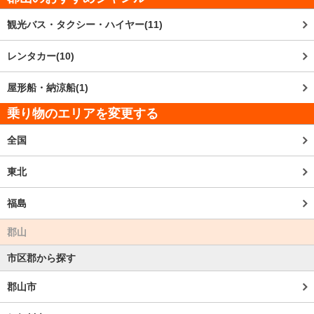
観光バス・タクシー・ハイヤー(11)
レンタカー(10)
屋形船・納涼船(1)
乗り物のエリアを変更する
全国
東北
福島
郡山
市区郡から探す
郡山市