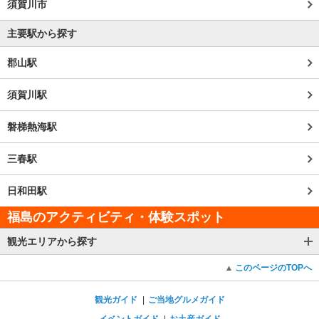
須賀川市
主要駅から探す
郡山駅
須賀川駅
磐梯熱海駅
三春駅
日和田駅
福島のアクティビティ・体験スポット
観光エリアから探す
このページのTOPへ
観光ガイド
ご当地グルメガイド
イベントガイド
お土産ガイド