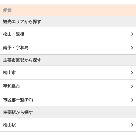
愛媛
観光エリアから探す
松山・道後
南予・宇和島
主要市区郡から探す
松山市
宇和島市
市区郡一覧(PC)
主要駅から探す
松山駅