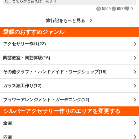
た。どちらかと言えば「花より...
5569
657
0
旅行記をもっと見る
愛媛
のおすすめジャンル
アクセサリー作り(22)
陶芸教室・陶芸体験(16)
その他クラフト・ハンドメイド・ワークショップ(15)
ガラス細工作り(12)
フラワーアレンジメント・ガーデニング(12)
シルバーアクセサリー作りのエリアを変更する
全国
四国