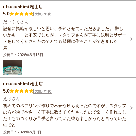
utsukushimi 松山店
5.0
女性／30代
だいふくさん
記念に指輪が欲しいと思い、予約させていただきました。 難し
いかも……と不安でしたが、スタッフさんが丁寧に説明とサポー
トをしてくださったのでとても綺麗に作ることができました！
素...
投稿日：2026年6月15日
utsukushimi 松山店
5.0
女性／20代
えばさん
初めてのペアリング作りで不安な所もあったのですが、スタッフ
の方が隣でやさしく丁寧に教えてくださったので楽しく作れまし
た！ものづくりが苦手と言っていた彼も楽しかったと言っていた
のでと...
投稿日：2026年6月9日