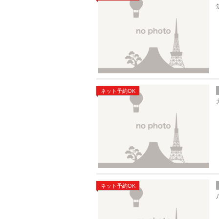
ネット予約OK
ネット予約OK