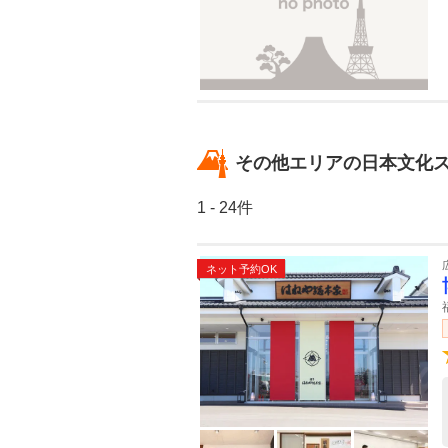
その他エリアの日本文化
1 - 24件
ネット予約OK