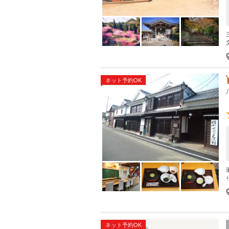
ネット予約OK
ネット予約OK