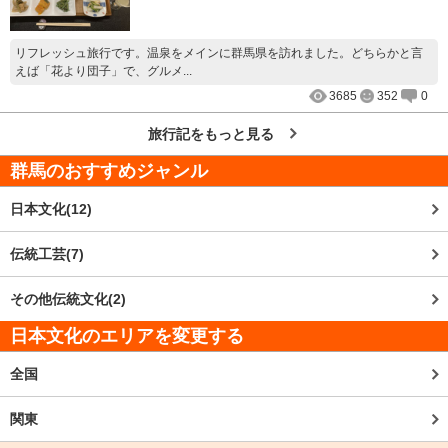
リフレッシュ旅行です。温泉をメインに群馬県を訪れました。どちらかと言
えば「花より団子」で、グルメ...
3685
352
0
旅行記をもっと見る
群馬
のおすすめジャンル
日本文化(12)
伝統工芸(7)
その他伝統文化(2)
日本文化のエリアを変更する
全国
関東