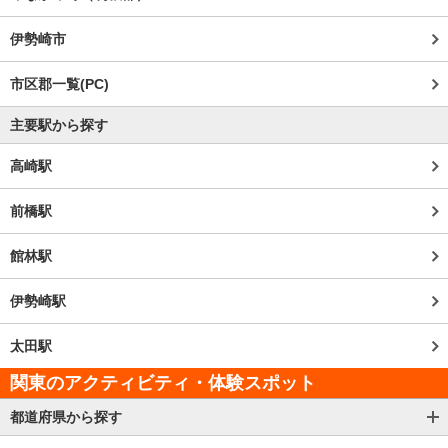
伊勢崎市
市区郡一覧(PC)
主要駅から探す
高崎駅
前橋駅
館林駅
伊勢崎駅
太田駅
関東のアクティビティ・体験スポット
都道府県から探す