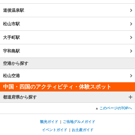
道後温泉駅
松山市駅
大手町駅
宇和島駅
空港から探す
松山空港
中国・四国のアクティビティ・体験スポット
都道府県から探す
このページのTOPへ
観光ガイド
ご当地グルメガイド
イベントガイド
お土産ガイド