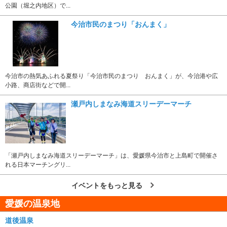
公園（堀之内地区）で...
今治市民のまつり「おんまく」
今治市の熱気あふれる夏祭り「今治市民のまつり おんまく」が、今治港や広
小路、商店街などで開...
瀬戸内しまなみ海道スリーデーマーチ
「瀬戸内しまなみ海道スリーデーマーチ」は、愛媛県今治市と上島町で開催さ
れる日本マーチングリ...
イベントをもっと見る
愛媛の温泉地
道後温泉