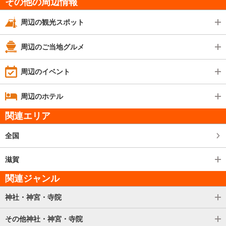
その他の周辺情報
周辺の観光スポット
周辺のご当地グルメ
周辺のイベント
周辺のホテル
関連エリア
全国
滋賀
関連ジャンル
神社・神宮・寺院
その他神社・神宮・寺院