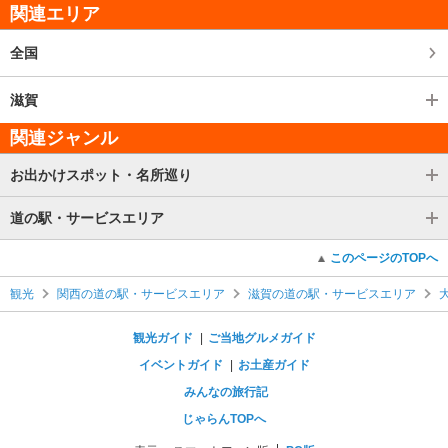
関連エリア
全国
滋賀
関連ジャンル
お出かけスポット・名所巡り
道の駅・サービスエリア
このページのTOPへ
観光
関西の道の駅・サービスエリア
滋賀の道の駅・サービスエリア
観光ガイド
ご当地グルメガイド
イベントガイド
お土産ガイド
みんなの旅行記
じゃらんTOPへ