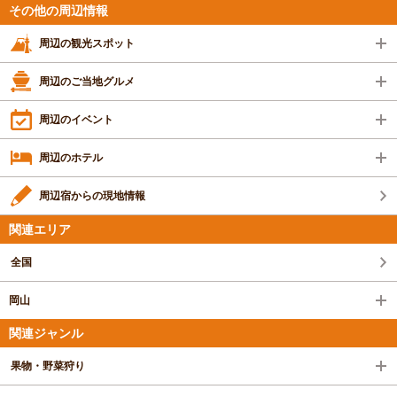
その他の周辺情報
周辺の観光スポット
周辺のご当地グルメ
周辺のイベント
周辺のホテル
周辺宿からの現地情報
関連エリア
全国
岡山
関連ジャンル
果物・野菜狩り