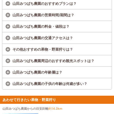
山田みつばち農園のおすすめプランは？
山田みつばち農園の営業時間/期間は？
山田みつばち農園の料金・値段は？
山田みつばち農園の交通アクセスは？
その他おすすめの果物・野菜狩りは？
山田みつばち農園周辺のおすすめ観光スポットは？
山田みつばち農園の年齢層は？
山田みつばち農園の子供の年齢は何歳が多い？
あわせて行きたい果物・野菜狩り
山田みつばち農園からの目安距離
約14.3km