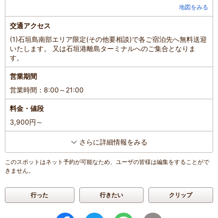
地図をみる
交通アクセス
(1)石垣島南部エリア限定(その他要相談)で各ご宿泊先へ無料送迎
いたします。 又は石垣港離島ターミナルへのご集合となりま
す。
営業期間
営業時間：8:00～21:00
料金・値段
3,900円～
さらに詳細情報をみる
このスポットはネット予約が可能なため、ユーザの皆様は編集をすることがで
きません。
行った
行きたい
クリップ