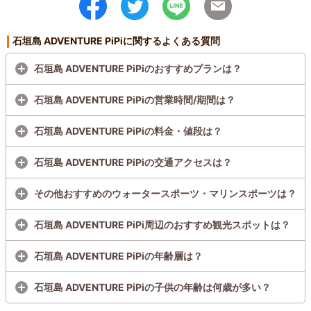
石垣島 ADVENTURE PiPiに関するよくある質問
石垣島 ADVENTURE PiPiのおすすめプランは？
石垣島 ADVENTURE PiPiの営業時間/期間は？
石垣島 ADVENTURE PiPiの料金・値段は？
石垣島 ADVENTURE PiPiの交通アクセスは？
その他おすすめのウォータースポーツ・マリンスポーツは？
石垣島 ADVENTURE PiPi周辺のおすすめ観光スポットは？
石垣島 ADVENTURE PiPiの年齢層は？
石垣島 ADVENTURE PiPiの子供の年齢は何歳が多い？