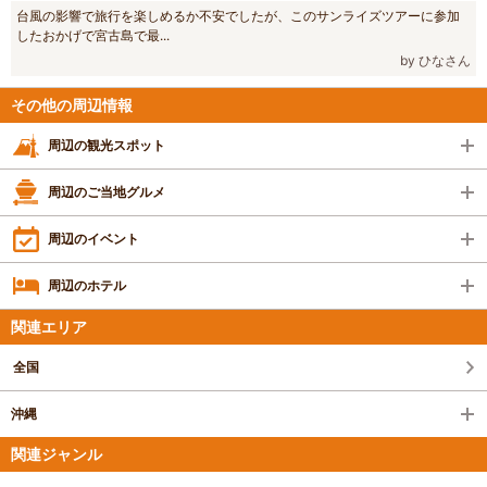
台風の影響で旅行を楽しめるか不安でしたが、このサンライズツアーに参加
したおかげで宮古島で最...
by ひなさん
その他の周辺情報
周辺の観光スポット
周辺のご当地グルメ
周辺のイベント
周辺のホテル
関連エリア
全国
沖縄
関連ジャンル