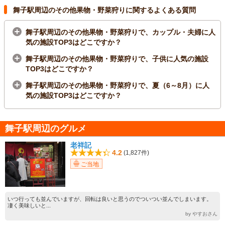
舞子駅周辺のその他果物・野菜狩りに関するよくある質問
舞子駅周辺のその他果物・野菜狩りで、カップル・夫婦に人
気の施設TOP3はどこですか？
舞子駅周辺のその他果物・野菜狩りで、子供に人気の施設
TOP3はどこですか？
舞子駅周辺のその他果物・野菜狩りで、夏（6～8月）に人
気の施設TOP3はどこですか？
舞子駅周辺のグルメ
老祥記
4.2
(1,827件)
ご当地
いつ行っても並んでいますが、回転は良いと思うのでついつい並んでしまいます。
凄く美味しいと...
by やすおさん