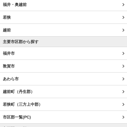
福井・奥越前
若狭
越前
主要市区郡から探す
福井市
敦賀市
あわら市
越前町（丹生郡）
若狭町（三方上中郡）
市区郡一覧(PC)