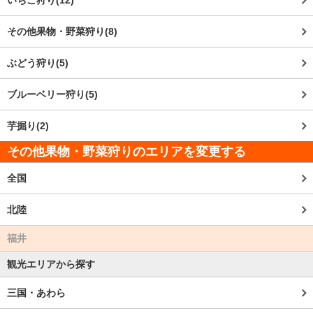
いちご狩り(12)
その他果物・野菜狩り(8)
ぶどう狩り(5)
ブルーベリー狩り(5)
芋掘り(2)
その他果物・野菜狩りのエリアを変更する
全国
北陸
福井
観光エリアから探す
三国・あわら