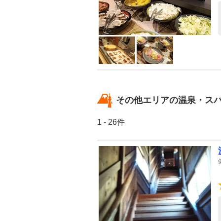
その他エリアの温泉・ス
1 - 26件