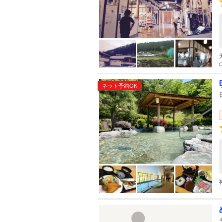
ネット予約OK