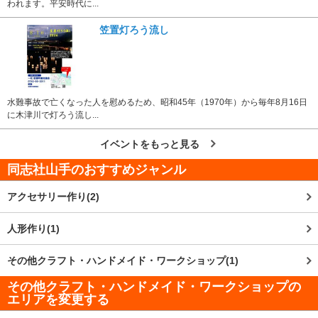
われます。平安時代に...
笠置灯ろう流し
水難事故で亡くなった人を慰めるため、昭和45年（1970年）から毎年8月16日
に木津川で灯ろう流し...
イベントをもっと見る
同志社山手
のおすすめジャンル
アクセサリー作り(2)
人形作り(1)
その他クラフト・ハンドメイド・ワークショップ(1)
その他クラフト・ハンドメイド・ワークショップの
エリアを変更する