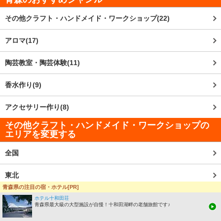
その他クラフト・ハンドメイド・ワークショップ(22)
アロマ(17)
陶芸教室・陶芸体験(11)
香水作り(9)
アクセサリー作り(8)
その他クラフト・ハンドメイド・ワークショップの
エリアを変更する
全国
東北
青森県の注目の宿・ホテル[PR]
青森
ホテル十和田荘
青森県最大級の大型施設が自慢！十和田湖畔の老舗旅館です♪
観光エリアから探す