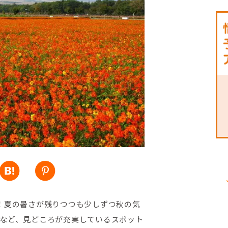
！夏の暑さが残りつつも少しずつ秋の気
など、見どころが充実しているスポット