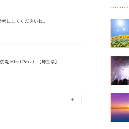
参考にしてくださいね。
 Mirai Park）【埼玉県】