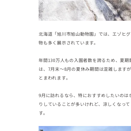
北海道「旭川市旭山動物園」では、エゾヒグ
物も多く展示されています。
年間130万人もの入園者数を誇るため、夏期
は、7月末～8月の夏休み期間は混雑します
とまわれます。
9月に訪れるなら、特におすすめしたいのは
りしていることが多いけれど、涼しくなって
す。