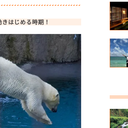
動きはじめる時期！