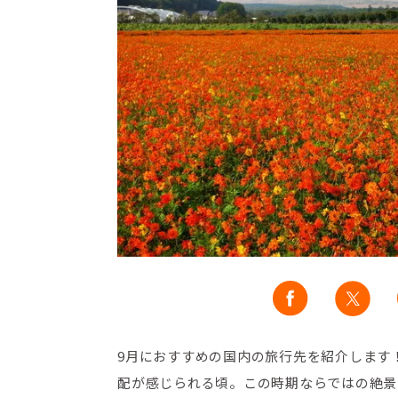
9月におすすめの国内の旅行先を紹介します
配が感じられる頃。この時期ならではの絶景