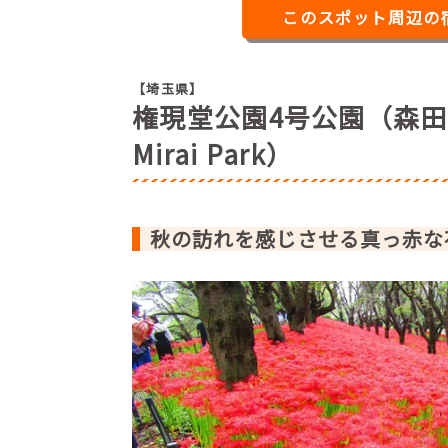
このスポット周辺の
【埼玉県】
権現堂公園4号公園（森田
Mirai Park）
秋の訪れを感じさせる真っ赤な