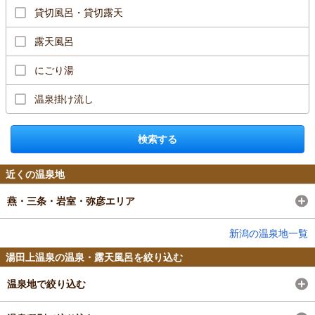
貸切風呂・貸切露天
露天風呂
にごり湯
温泉掛け流し
検索する
近くの温泉地
燕・三条・岩室・弥彦エリア
新潟の温泉地一覧
湯田上温泉の温泉・露天風呂を絞り込む
温泉地で絞り込む