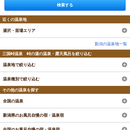
検索する
近くの温泉地
湯沢・苗場エリア
新潟の温泉地一覧
三国峠温泉 峠の湯の温泉・露天風呂を絞り込む
温泉地で絞り込む
温泉種別で絞り込む
その他の温泉を探す
全国の温泉
新潟県のお風呂自慢の宿・温泉宿
全国のお風呂自慢の宿・温泉宿