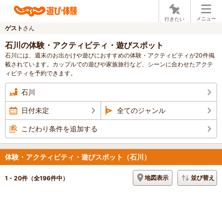
メニュー
行きたい
ゲスト
さん
石川の体験・アクティビティ・遊びスポット
石川には、週末のお出かけや遊びにおすすめの体験・アクティビティが20件掲
載されています。カップルでの遊びや家族旅行など、シーンに合わせたアクテ
ィビティを予約できます。
石川
日付未定
全てのジャンル
こだわり条件を追加する
体験・アクティビティ・遊びスポット（石川）
地図表示
並び替え
1 - 20件
（全196件中）