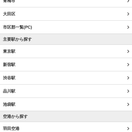
青梅市
大田区
市区郡一覧(PC)
主要駅から探す
東京駅
新宿駅
渋谷駅
品川駅
池袋駅
空港から探す
羽田空港