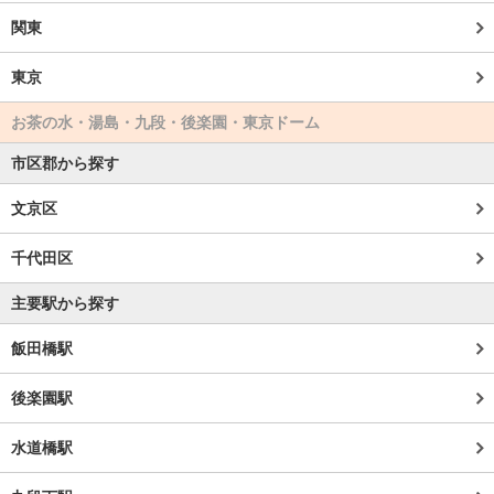
関東
東京
お茶の水・湯島・九段・後楽園・東京ドーム
市区郡から探す
文京区
千代田区
主要駅から探す
飯田橋駅
後楽園駅
水道橋駅